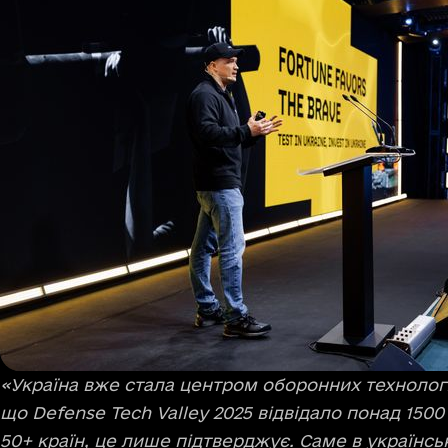
«Україна вже стала центром оборонних технологій 
що Defense Tech Valley 2025 відвідало понад 1500
50+ країн, це лише підтверджує. Саме в українськ