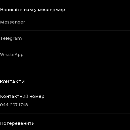
Напишіть нам у месенджер
Messenger
Telegram
WhatsApp
КОНТАКТИ
Контактний номер
044 207 1748
Потеревенити