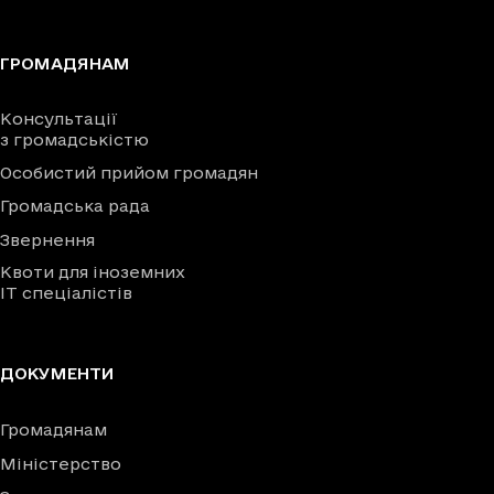
ГРОМАДЯНАМ
Консультації
з громадськістю
Особистий прийом громадян
Громадська рада
Звернення
Квоти для іноземних
IT спеціалістів
ДОКУМЕНТИ
Громадянам
Міністерство