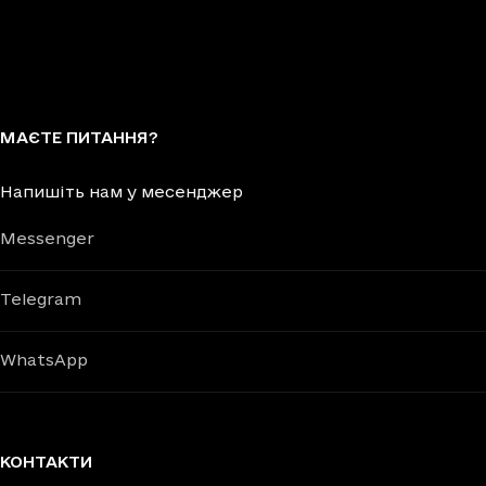
МАЄТЕ ПИТАННЯ?
Напишіть нам у месенджер
Messenger
Telegram
WhatsApp
КОНТАКТИ