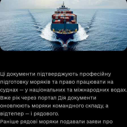
Ці документи підтверджують професійну
підготовку моряків та право працювати на
суднах — у національних та міжнародних водах.
Вже рік через портал Дія документи
оновлюють моряки командного складу, а
відтепер — і рядового.
Раніше рядові моряки подавали заяви про