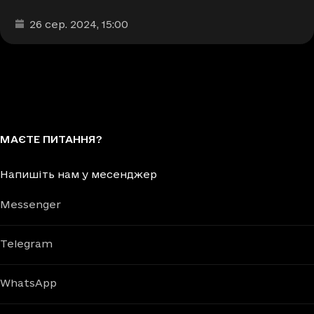
Дата та час публікації
:
26 сер. 2024
, 15:00
МАЄТЕ ПИТАННЯ?
Напишіть нам у месенджер
Messenger
Telegram
WhatsApp