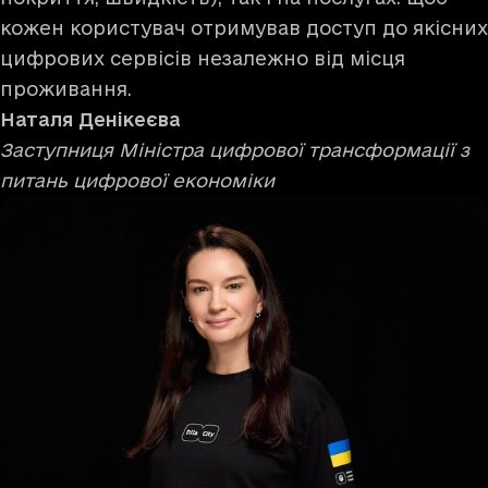
кожен користувач отримував доступ до якісних
цифрових сервісів незалежно від місця
проживання.
Наталя
Денікеєва
Заступниця Міністра цифрової трансформації з
питань цифрової економіки