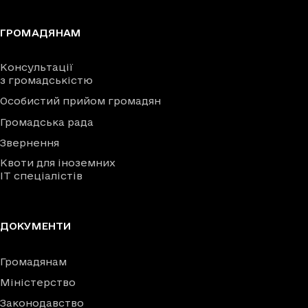
ГРОМАДЯНАМ
Консультації
з громадськістю
Особистий прийом громадян
Громадська рада
Звернення
Квоти для іноземних
IT спеціалістів
ДОКУМЕНТИ
Громадянам
Міністерство
Законодавство