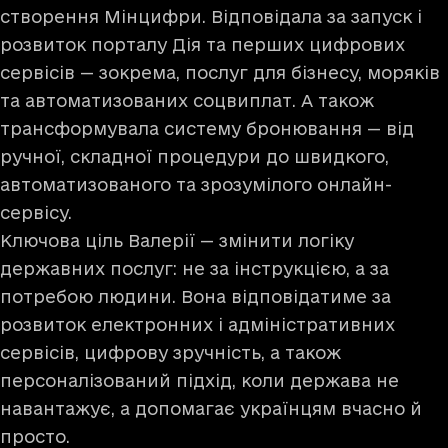
створення Мінцифри. Відповідала за запуск і
розвиток порталу Дія та перших цифрових
сервісів — зокрема, послуг для бізнесу, моряків
та автоматизованих соцвиплат. А також
трансформувала систему бронювання — від
ручної, складної процедури до швидкого,
автоматизованого та зрозумілого онлайн-
сервісу.
Ключова ціль Валерії — змінити логіку
державних послуг: не за інструкцією, а за
потребою людини. Вона відповідатиме за
розвиток електронних і адміністративних
сервісів, цифрову зручність, а також
персоналізований підхід, коли держава не
навантажує, а допомагає українцям вчасно й
просто.