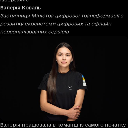
Валерія
Коваль
Заступниця Міністра цифрової трансформації з
розвитку екосистеми цифрових та офлайн
персоналізованих сервісів
Валерія працювала в команді із самого початку