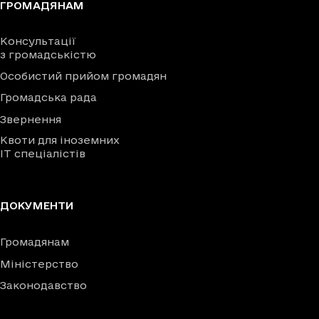
ГРОМАДЯНАМ
Консультації
з громадськістю
Особистий прийом громадян
Громадська рада
Звернення
Квоти для іноземних
IT спеціалістів
ДОКУМЕНТИ
Громадянам
Міністерство
Законодавство