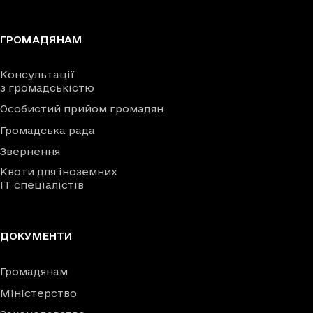
ГРОМАДЯНАМ
Консультації
з громадськістю
Особистий прийом громадян
Громадська рада
Звернення
Квоти для іноземних
IT спеціалістів
ДОКУМЕНТИ
Громадянам
Міністерство