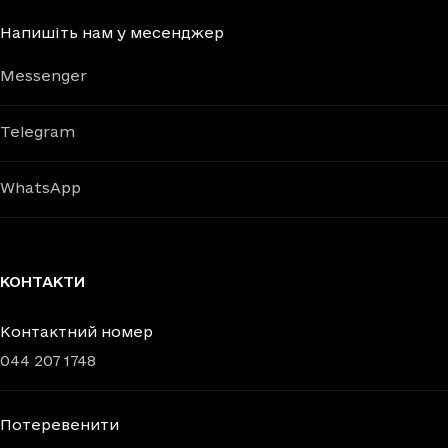
Напишіть нам у месенджер
Messenger
Telegram
WhatsApp
КОНТАКТИ
Контактний номер
044 207 1748
Потеревенити