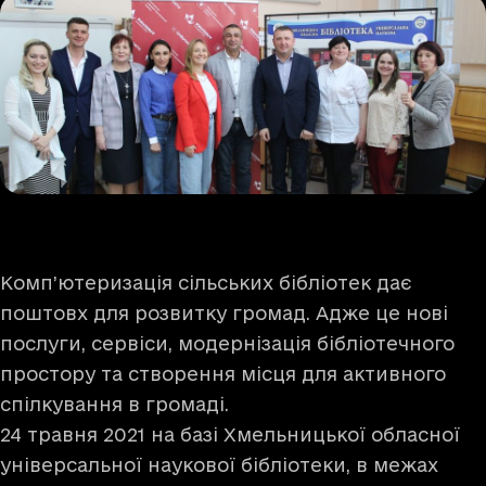
Комп’ютеризація сільських бібліотек дає
поштовх для розвитку громад. Адже це нові
послуги, сервіси, модернізація бібліотечного
простору та створення місця для активного
спілкування в громаді.
24 травня 2021 на базі Хмельницької обласної
універсальної наукової бібліотеки, в межах