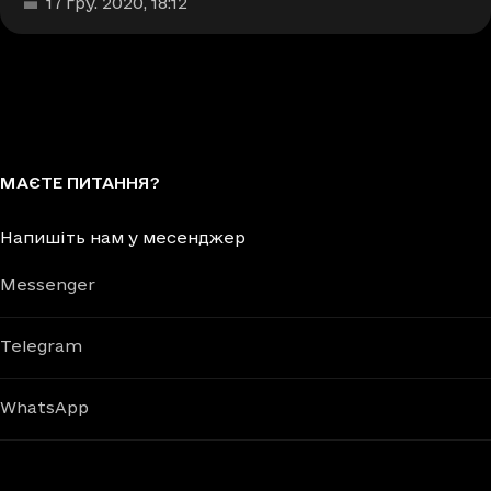
Дата та час публікації
:
17 гру. 2020
, 18:12
МАЄТЕ ПИТАННЯ?
Напишіть нам у месенджер
Messenger
Telegram
WhatsApp