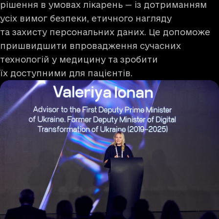
рішення в умовах лікарень — із дотриманням
усіх вимог безпеки, етичного нагляду
та захисту персональних даних. Це допоможе
пришвидшити впровадження сучасних
технологій у медицину та зробити
їх доступними для пацієнтів.