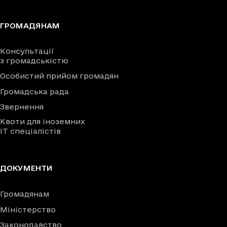
ГРОМАДЯНАМ
Консультації
з громадськістю
Особистий прийом громадян
Громадська рада
Звернення
Квоти для іноземних
IT спеціалістів
ДОКУМЕНТИ
Громадянам
Міністерство
Законодавство