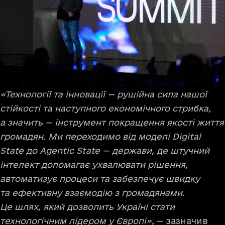
«Технології та інновації — рушійна сила нашої
стійкості та наступного економічного стрибка,
а значить — інструмент покращення якості життя
громадян. Ми переходимо від моделі Digital
State до Agentic State — держави, де штучний
інтелект допомагає ухвалювати рішення,
автоматизує процеси та забезпечує швидку
та ефективну взаємодію з громадянами.
Це шлях, який дозволить Україні стати
технологічним лідером у Європі»,
— зазначив