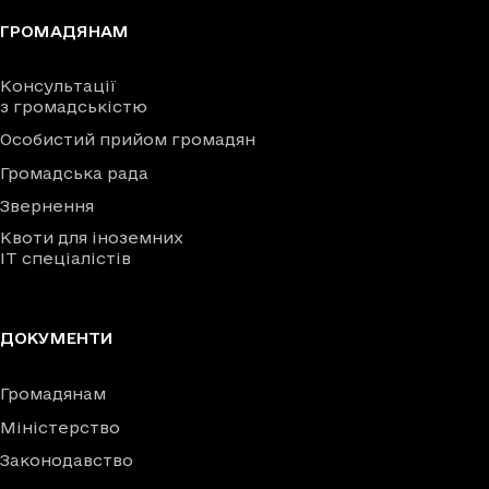
ГРОМАДЯНАМ
Консультації
з громадськістю
Особистий прийом громадян
Громадська рада
Звернення
Квоти для іноземних
IT спеціалістів
ДОКУМЕНТИ
Громадянам
Міністерство
Законодавство