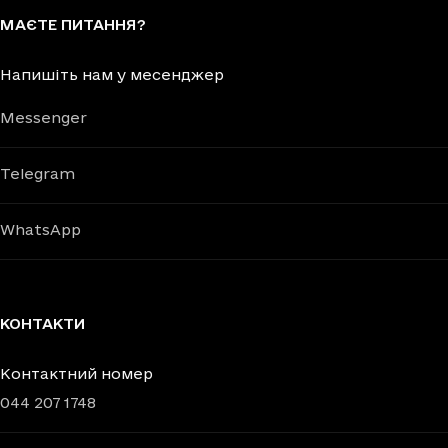
МАЄТЕ ПИТАННЯ?
Напишіть нам у месенджер
Messenger
Telegram
WhatsApp
КОНТАКТИ
Контактний номер
044 207 1748