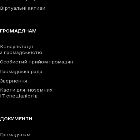
Віртуальні активи
ГРОМАДЯНАМ
Консультації
з громадськістю
Особистий прийом громадян
Громадська рада
Звернення
Квоти для іноземних
IT спеціалістів
ДОКУМЕНТИ
Громадянам