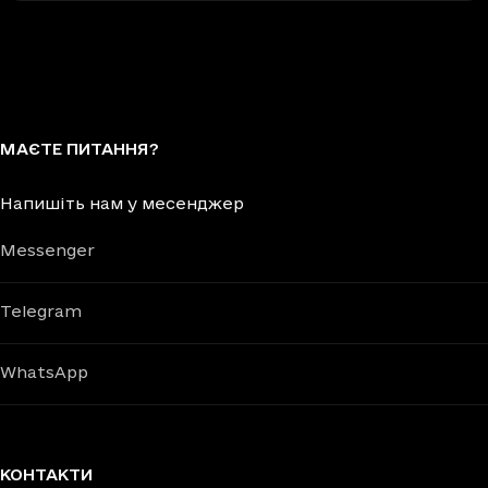
МАЄТЕ ПИТАННЯ?
Напишіть нам у месенджер
Messenger
Telegram
WhatsApp
КОНТАКТИ