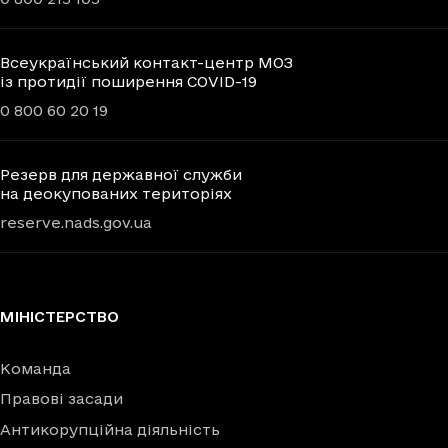
Всеукраїнський контакт-центр МОЗ
із протидії поширення COVID-19
0 800 60 20 19
Резерв для державної служби
на деокупованих територіях
reserve.nads.gov.ua
МІНІСТЕРСТВО
Команда
Правові засади
Антикорупційна діяльність