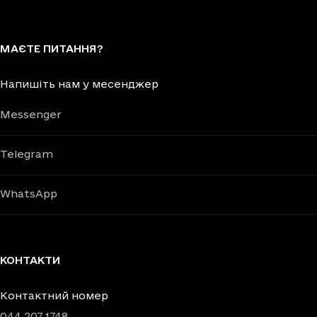
МАЄТЕ ПИТАННЯ?
Напишіть нам у месенджер
Messenger
Telegram
WhatsApp
КОНТАКТИ
Контактний номер
044 207 1748