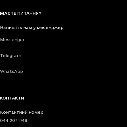
МАЄТЕ ПИТАННЯ?
Напишіть нам у месенджер
Messenger
Telegram
WhatsApp
КОНТАКТИ
Контактний номер
044 207 1748