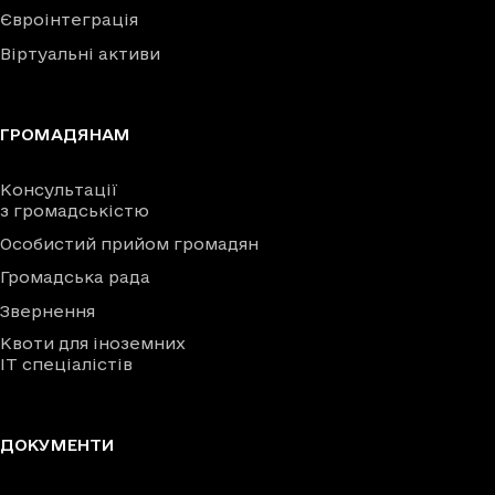
Євроінтеграція
Віртуальні активи
ГРОМАДЯНАМ
Консультації
з громадськістю
Особистий прийом громадян
Громадська рада
Звернення
Квоти для іноземних
IT спеціалістів
ДОКУМЕНТИ