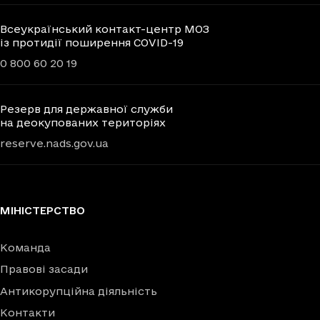
Всеукраїнський контакт-центр МОЗ
із протидії поширення COVID-19
0 800 60 20 19
Резерв для державної служби
на деокупованих територіях
reserve.nads.gov.ua
МІНІСТЕРСТВО
Команда
Правові засади
Антикорупційна діяльність
Контакти