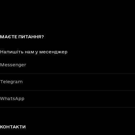
МАЄТЕ ПИТАННЯ?
Напишіть нам у месенджер
Messenger
Telegram
WhatsApp
КОНТАКТИ