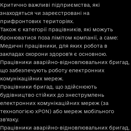
Критично важливі підприємства, які
знаходяться чи зареєстровані на
прифронтових територіях.
Також є категорії працівників, які можуть
бронюватися поза лімітом компанії, а саме:
Медичні працівники, для яких робота в
закладах охорони здоров’я є основною.
Працівники аварійно-відновлювальних бригад,
що забезпечують роботу електронних
комунікаційних мереж.
Працівники бригад, що здійснюють
будівництво стійких до знеструмлень
електронних комунікаційних мереж (за
технологією xPON) або мереж мобільного
зв’язку.
Працівники аварійно-відновлювальних бригад,