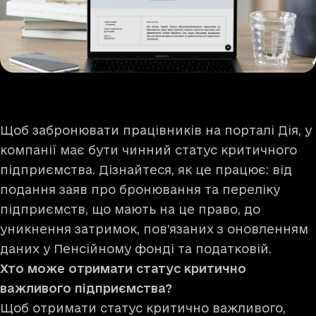
Щоб забронювати працівників на порталі Дія, у
компанії має бути чинний статус критичного
підприємства. Дізнайтеся, як це працює: від
подання заяв про бронювання та переліку
підприємств, що мають на це право, до
уникнення затримок, пов’язаних з оновленням
даних у Пенсійному фонді та податковій.
Хто може отримати статус критично
важливого підприємства?
Щоб отримати статус критично важливого,