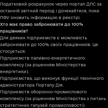
Податковий розрахунок через портал ДПС за
останній звітний період і дочекайтеся, поки
ПФУ оновить інформацію в реєстрі.
Хто має право забронювати до 100%
працівників?
Для деяких підприємств є можливість
забронювати до 100% своїх працівників. Це
стосується:
Підприємств паливно-енергетичного
комплексу (за рішенням Міністерства
енергетики).
Підприємства, що виконує функції технічного
адміністратора Порталу Дія.
Підприємств оборонно-промислового
комплексу (за рішенням Міністерства з питань
стратегічних галузей промисловості).