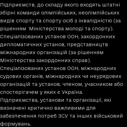
Підприємств, до складу якого входять штатні
збірні команди олімпійських, неолімпійських
видів спорту та спорту осіб з інвалідністю (за
рішенням Міністерства молоді та спорту).
Спеціалізованих установ ООН, закордонних
дипломатичних установ, представництв
міжнародних організацій (за рішенням
Міністерства закордонних справ).
Спеціалізованих установ ООН, міжнародних
судових органів, міжнародних чи неурядових
організацій та установ, членом, учасником або
спостерігачем у яких є Україна.
Підприємства, установи та організації, які
визначені критично важливими для
забезпечення потреб ЗСУ та інших військовий
формувань.