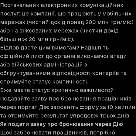
Постачальник електронних комунікаційних
послуг: це компанії, що працюють у мобільних
мережах (чистий дохід понад 200 млн грн/міс)
або на фіксованих мережах (чистий дохід
більш ніж 20 млн грн/міс).
Відповідаєте цим вимогам? Надішліть
офіційний лист до органів виконавчої влади
або військових адміністрацій з
обґрунтуваннями відповідності критеріїв та
отримуйте статус критичності.
Вже маєте статус критично важливого?
Подавайте заяву про бронювання працівників
через портал Дія: заповніть форму за 10 хвилин
та отримуйте результат упродовж трьох днів.
Як подати заяву про бронювання через Дію
Щоб забронювати працівників, потрібно