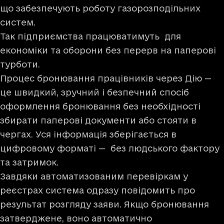
що забезпечують роботу газорозподільних
систем.
Так підприємства працюватимуть для
економіки та оборони без перерв на паперові
турботи.
Процес бронювання працівників через Дію —
це швидкий, зручний і безпечний спосіб
оформлення бронювання без необхідності
збирати паперові документи або стояти в
чергах. Уся інформація зберігається в
цифровому форматі — без людського фактору
та затримок.
Завдяки автоматизованим перевіркам у
реєстрах система одразу повідомить про
результат розгляду заяви. Якщо бронювання
затверджене, воно автоматично