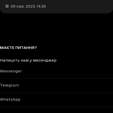
Дата та час публікації
:
09 сер. 2023
, 14:26
МАЄТЕ ПИТАННЯ?
Напишіть нам у месенджер
Messenger
Telegram
WhatsApp