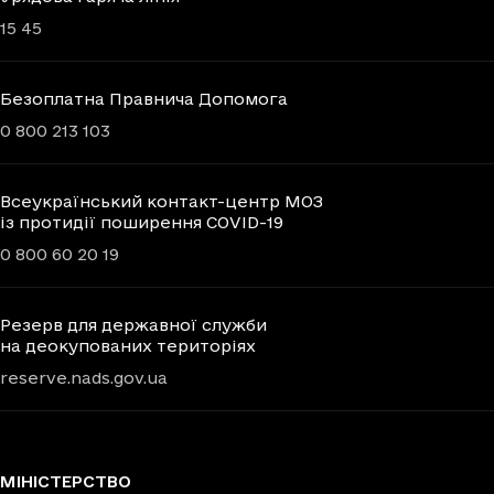
15 45
Безоплатна Правнича Допомога
0 800 213 103
Всеукраїнський контакт-центр МОЗ
із протидії поширення COVID-19
0 800 60 20 19
Резерв для державної служби
на деокупованих територіях
reserve.nads.gov.ua
МІНІСТЕРСТВО