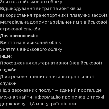
Зняття з військового обліку
Відшкодування витрат та збитків за
використання транспортних і плавучих засобів
Матеріальна допомога звільненим з військової
строкової служби
Для призовників:
Взяття на військовий облік
Зняття з військового обліку
Інше:
Проходження альтернативної (невійськової)
служби
Дострокове припинення альтернативної
служби
Гід з державних послуг — єдиний портал, де
можна знайти інформацію про понад 2 тисячі
держпослуг. 1,8 млн українців вже