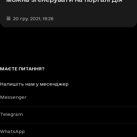
Дата та час публікації
:
20 гру. 2021
, 19:26
МАЄТЕ ПИТАННЯ?
Напишіть нам у месенджер
Messenger
Telegram
WhatsApp