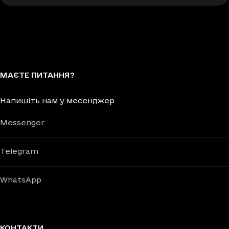
МАЄТЕ ПИТАННЯ?
Напишіть нам у месенджер
Messenger
Telegram
WhatsApp
КОНТАКТИ