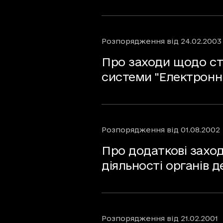
Розпорядження
від
24.02.2003
Про заходи щодо ст
системи "Електронн
Розпорядження
від
01.08.2002
Про додаткові заход
діяльності органів 
Розпорядження
від
21.02.2001