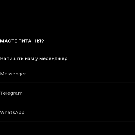
МАЄТЕ ПИТАННЯ?
Напишіть нам у месенджер
Messenger
Telegram
WhatsApp