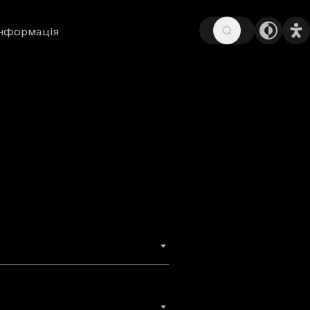
інформація