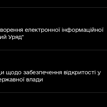
ворення електронної інформаційної
ий Уряд"
и щодо забезпечення відкритості у
державної влади