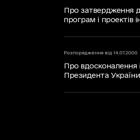
Про затвердження д
програм і проектів 
Розпорядження
від
14.07.2000
Про вдосконалення 
Президента України