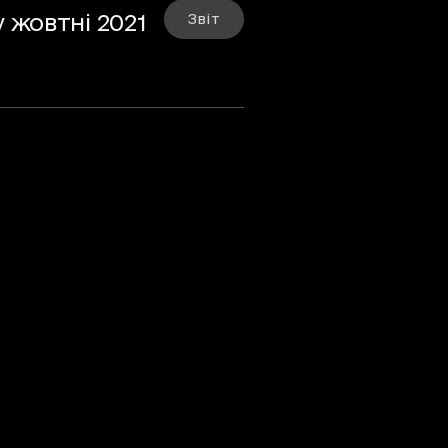
 жовтні 2021
Звіт