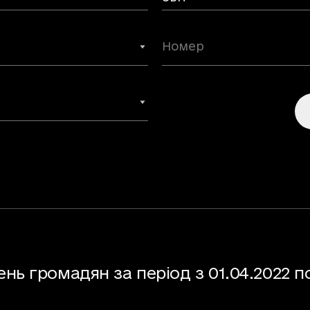
нь громадян за період з 01.04.2022 по