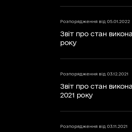
Розпорядження
від
05.01.2022
Звіт про стан виконання 
року
Розпорядження
від
03.12.2021
Звіт про стан викон
2021 року
Розпорядження
від
03.11.2021