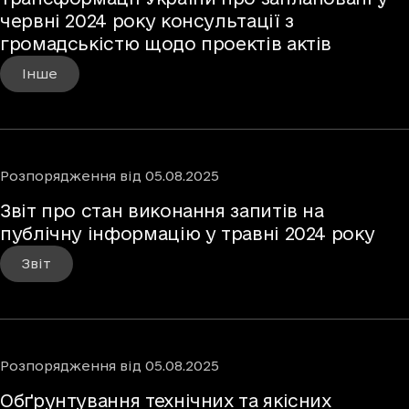
червні 2024 року консультації з
громадськістю щодо проектів актів
Інше
Розпорядження
від
05.08.2025
Звіт про стан виконання запитів на
публічну інформацію у травні 2024 року
Звіт
Розпорядження
від
05.08.2025
Обґрунтування технічних та якісних