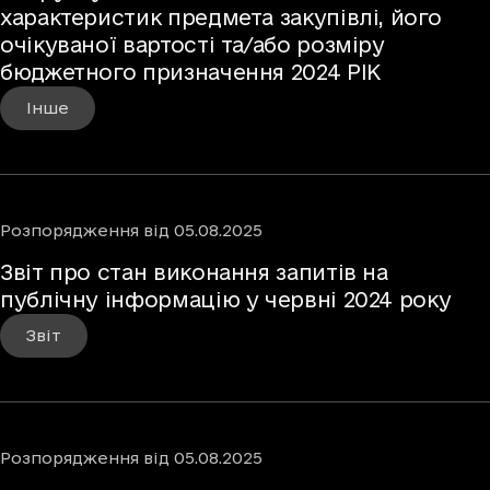
характеристик предмета закупівлі, його
очікуваної вартості та/або розміру
бюджетного призначення 2024 РІК
Інше
Розпорядження
від
05.08.2025
Звіт про стан виконання запитів на
публічну інформацію у червні 2024 року
Звіт
Розпорядження
від
05.08.2025