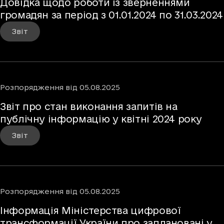
Довідка щодо роботи із зверненнями
громадян за період з 01.01.2024 по 31.03.2024
Звіт
Розпорядження
від
05.08.2025
Звіт про стан виконання запитів на
публічну інформацію у квітні 2024 року
Звіт
Розпорядження
від
05.08.2025
Інформація Міністерства цифрової
трансформації України про заплановані у