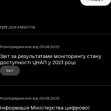
1215
ДОКУМЕНТІВ
Розпорядження
від
05.08.2025
Звіт за результатами моніторингу стану
доступності ЦНАП у 2023 році
Звіт
Розпорядження
від
05.08.2025
Інформація Міністерства цифрової