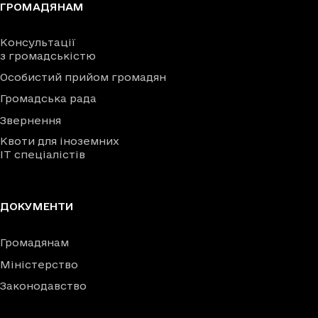
ГРОМАДЯНАМ
Консультації
з громадськістю
Особистий прийом громадян
Громадська рада
Звернення
Квоти для іноземних
IT спеціалістів
ДОКУМЕНТИ
Громадянам
Міністерство
Законодавство