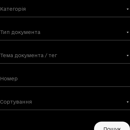
Категорія
Тип документа
Тема документа / тег
Сортування
Пошук