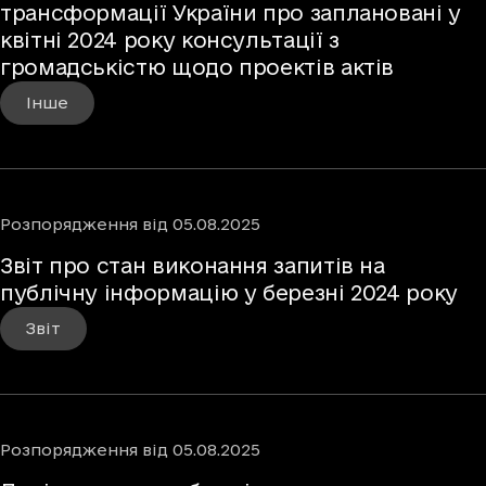
трансформації України про заплановані у
квітні 2024 року консультації з
громадськістю щодо проектів актів
Інше
Розпорядження
від
05.08.2025
Звіт про стан виконання запитів на
публічну інформацію у березні 2024 року
Звіт
Розпорядження
від
05.08.2025