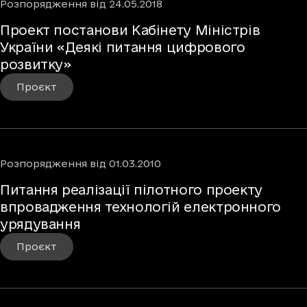
Розпорядження
від
24.05.2018
Проект постанови Кабінету Міністрів
України «Деякі питання цифрового
розвитку»
Проєкт
Розпорядження
від
01.03.2010
Питання реалізації пілотного проекту
впровадження технологій електронного
урядування
Проєкт