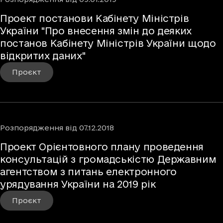
Проект постанови Кабінету Міністрів
України "Про внесення змін до деяких
постанов Кабінету Міністрів України щодо
відкритих даних"
Проєкт
Розпорядження
від
07.12.2018
Проект Орієнтовного плану проведення
консультацій з громадськістю Державним
агентством з питань електронного
урядування України на 2019 рік
Проєкт