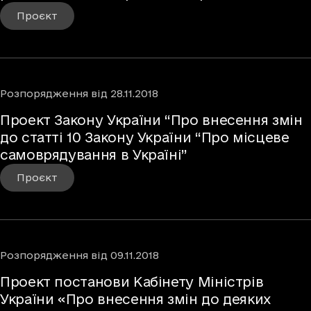
Проєкт
Розпорядження
від
28.11.2018
Проект Закону України “Про внесення змін
до статті 10 Закону України “Про місцеве
самоврядування в Україні”
Проєкт
Розпорядження
від
09.11.2018
Проект постанови Кабінету Міністрів
України «Про внесення змін до деяких