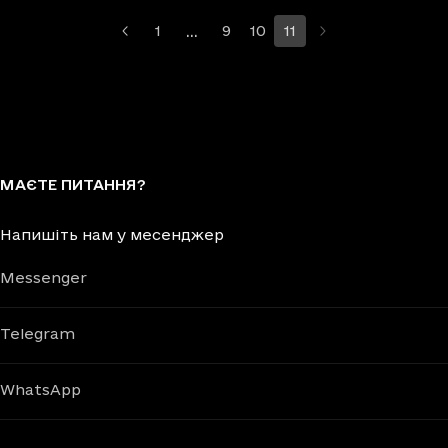
…
1
9
10
11
Більше сторінок
МАЄТЕ ПИТАННЯ?
Напишіть нам у месенджер
Messenger
Telegram
WhatsApp