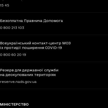
15 45
Безоплатна Правнича Допомога
0 800 213 103
Всеукраїнський контакт-центр МОЗ
із протидії поширення COVID-19
0 800 60 20 19
Резерв для державної служби
на деокупованих територіях
reserve.nads.gov.ua
МІНІСТЕРСТВО