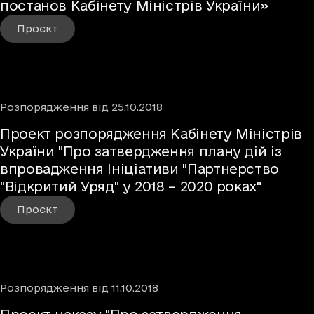
постанов Кабінету Міністрів України»
Проєкт
Розпорядження
від
25.10.2018
Проект розпорядження Кабінету Міністрів
України "Про затвердження плану дій із
впровадження Ініціативи "Партнерство
"Відкритий Уряд" у 2018 – 2020 роках"
Проєкт
Розпорядження
від
11.10.2018