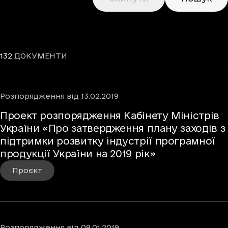
132
ДОКУМЕНТИ
Розпорядження
від
13.02.2019
Проект розпорядження Кабінету Міністрів
України «Про затвердження плану заходів з
підтримки розвитку індустрії програмної
продукції України на 2019 рік»
Проєкт
Розпорядження
від
09.01.2019