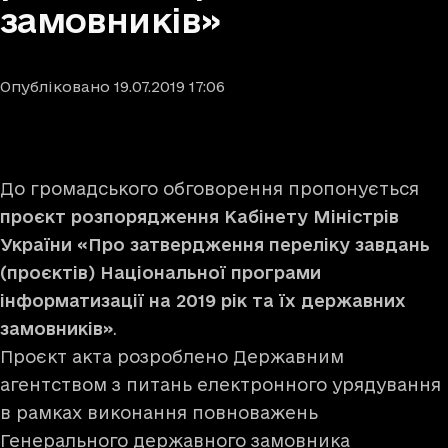
замовників»
Опубліковано
19.07.2019
17:06
До громадського обговорення пропонується
проєкт розпорядження Кабінету Міністрів
України «Про затвердження переліку завдань
(проєктів) Національної програми
інформатизації на 2019 рік та їх державних
замовників»
.
Проєкт акта розроблено Державним
агентством з питань електронного урядування
в рамках виконання повноважень
Генерального державного замовника