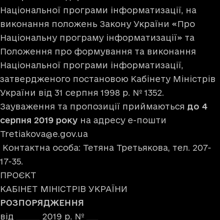
Національної програми інформатизації, на
виконання положень Закону України «Про
Національну програму інформатизації» та
Положення про формування та виконання
Національної програми інформатизації,
затвердженого постановою Кабінету Міністрів
України від 31 серпня 1998 р. № 1352.
Зауваження та пропозиції приймаються
до 4
серпня 2019 року
на адресу е-пошти
Tretiakova@e.gov.ua
Контактна особа: Тетяна Третьякова, тел. 207-
17-35.
ПРОЄКТ
КАБІНЕТ МІНІСТРІВ УКРАЇНИ
РОЗПОРЯДЖЕННЯ
від ______ 2019 р. № ___