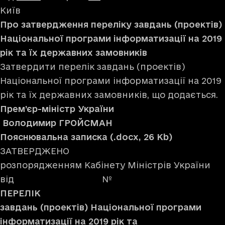
Київ
Про затвердження переліку завдань (проектів)
Національної програми інформатизації на 2019
рік та їх державних замовників
Затвердити перелік завдань (проектів)
Національної програми інформатизації на 2019
рік та їх державних замовників, що додається.
Прем’єр-міністр України
Володимир ГРОЙСМАН
Пояснювальна записка (.docx, 26 Kb)
ЗАТВЕРДЖЕНО
розпорядженням Кабінету Міністрів України
від №
ПЕРЕЛІК
завдань (проектів) Національної програми
інформатизації на 2019 рік та