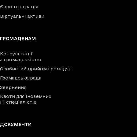
Євроінтеграція
Віртуальні активи
ГРОМАДЯНАМ
Консультації
з громадськістю
Особистий прийом громадян
Громадська рада
Звернення
Квоти для іноземних
IT спеціалістів
ДОКУМЕНТИ