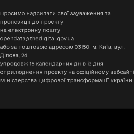
Просимо надсилати свої зауваження та
пропозиції до проєкту
на електронну пошту
opendata@thedigital.gov.ua
або за поштовою адресою 03150, м. Київ, вул.
Ділова, 24
упродовж 15 календарних днів із дня
оприлюднення проєкту на офіційному вебсайті
Міністерства цифрової трансформації України