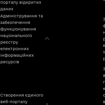
порталу відкритих
даних
Адміністрування та
забезпечення
функціонування
національного
-“-
реєстру
електронних
інформаційних
ресурсів
Створення єдиного
веб-порталу
-“-