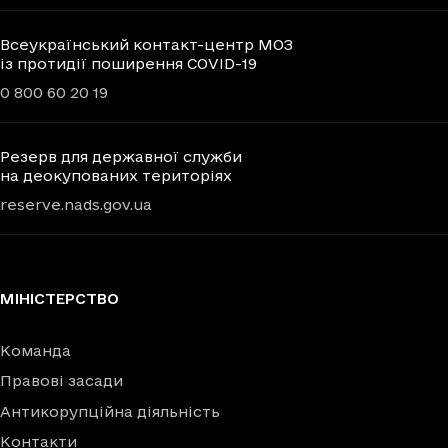
Всеукраїнський контакт-центр МОЗ
із протидії поширення COVID-19
0 800 60 20 19
Резерв для державної служби
на деокупованих територіях
reserve.nads.gov.ua
МІНІСТЕРСТВО
Команда
Правові засади
Антикорупційна діяльність
Контакти