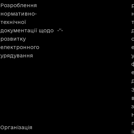
Розроблення
нормативно-
технічної
документації щодо
-“-
розвитку
електронного
урядування
Організація