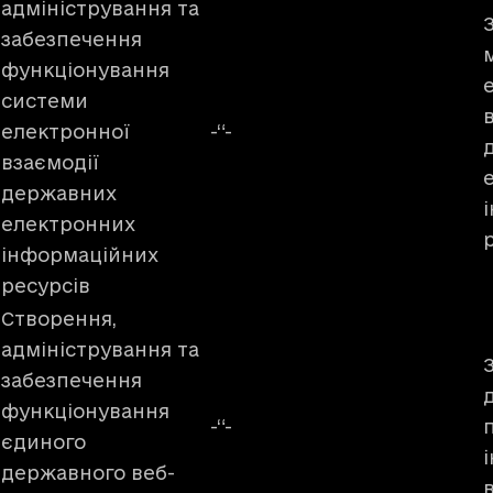
адміністрування та
забезпечення
функціонування
системи
електронної
-“-
взаємодії
державних
електронних
інформаційних
ресурсів
Створення,
адміністрування та
забезпечення
функціонування
-“-
єдиного
державного веб-