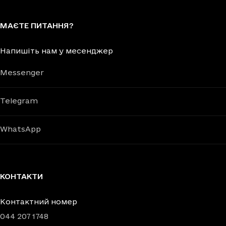
МАЄТЕ ПИТАННЯ?
Напишіть нам у месенджер
Messenger
Telegram
WhatsApp
КОНТАКТИ
Контактний номер
044 207 1748