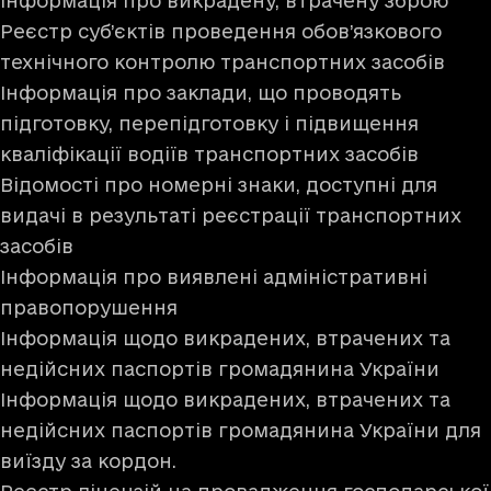
Інформація про викрадену, втрачену зброю
Реєстр суб’єктів проведення обов’язкового
технічного контролю транспортних засобів
Інформація про заклади, що проводять
підготовку, перепідготовку і підвищення
кваліфікації водіїв транспортних засобів
Відомості про номерні знаки, доступні для
видачі в результаті реєстрації транспортних
засобів
Інформація про виявлені адміністративні
правопорушення
Інформація щодо викрадених, втрачених та
недійсних паспортів громадянина України
Інформація щодо викрадених, втрачених та
недійсних паспортів громадянина України для
виїзду за кордон.