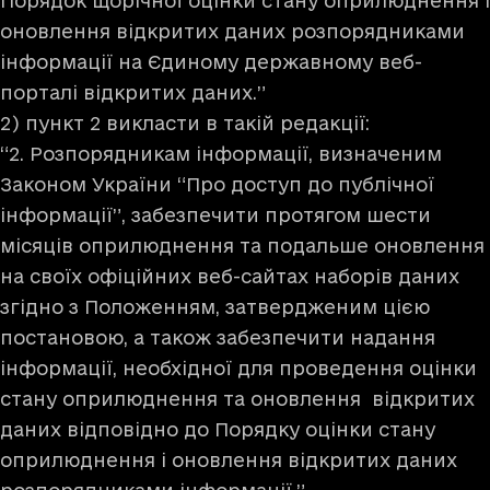
Порядок щорічної оцінки стану оприлюднення і
оновлення відкритих даних розпорядниками
інформації на Єдиному державному веб-
порталі відкритих даних.”
2) пункт 2 викласти в такій редакції:
“2. Розпорядникам інформації, визначеним
Законом України “Про доступ до публічної
інформації”, забезпечити протягом шести
місяців оприлюднення та подальше оновлення
на своїх офіційних веб-сайтах наборів даних
згідно з Положенням, затвердженим цією
постановою, а також забезпечити надання
інформації, необхідної для проведення оцінки
стану оприлюднення та оновлення відкритих
даних відповідно до Порядку оцінки стану
оприлюднення і оновлення відкритих даних