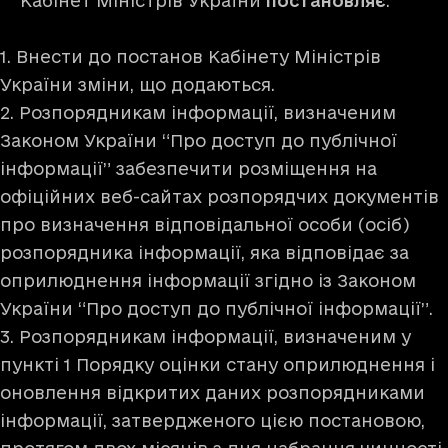
Кабінет Міністрів України
постановляє
:
1. Внести до постанов Кабінету Міністрів
України зміни, що додаються.
2. Розпорядникам інформації, визначеним
Законом України “Про доступ до публічної
інформації” забезпечити розміщення на
офіційних веб-сайтах розпорядчих документів
про визначення відповідальної особи (осіб)
розпорядника інформації, яка відповідає за
оприлюднення інформації згідно із Законом
України “Про доступ до публічної інформації”.
3. Розпорядникам інформації, визначеним у
пункті 1 Порядку оцінки стану оприлюднення і
оновлення відкритих даних розпорядниками
інформації, затвердженого цією постановою,