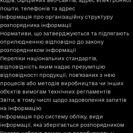
кодів, офіційних веб-сайтів, адрес електронної
пошти, телефонів та адрес
Інформація про організаційну структуру
розпорядника інформації
Нормативи, що затверджуються та підлягають
оприлюдненню відповідно до закону
розпорядником інформації
Переліки національних стандартів,
відповідність яким надає презумпцію
відповідності продукції, пов’язаних з нею
процесів або методів виробництва чи інших
об'єктів вимогам технічних регламентів
Звіти, в тому числі щодо задоволення запитів
на інформацію
Інформація про систему обліку, види
інформації, яка зберігається розпорядником