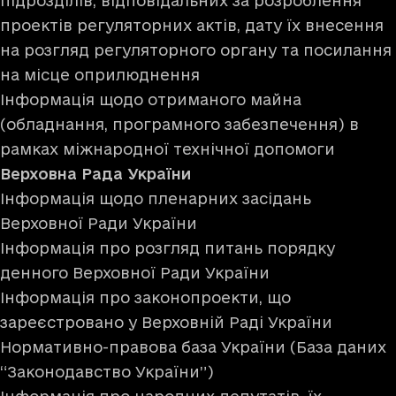
підрозділів, відповідальних за розроблення
проектів регуляторних актів, дату їх внесення
на розгляд регуляторного органу та посилання
на місце оприлюднення
Інформація щодо отриманого майна
(обладнання, програмного забезпечення) в
рамках міжнародної технічної допомоги
Верховна Рада України
Інформація щодо пленарних засідань
Верховної Ради України
Інформація про розгляд питань порядку
денного Верховної Ради України
Інформація про законопроекти, що
зареєстровано у Верховній Раді України
Нормативно-правова база України (База даних
“Законодавство України”)