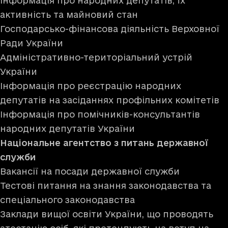
Інформація про народних депутатів, їх
активність та майновий стан
Господарсько-фінансова діяльність Верховної
Ради України
Адміністративно-територіальний устрій
України
Інформація про реєстрацію народних
депутатів на засіданнях профільних комітетів
Інформація про помічників-консультантів
народних депутатів України
Національне агентство з питань державної
служби
Вакансії на посади державної служби
Тестові питання на знання законодавства та
спеціального законодавства
Заклади вищої освіти України, що проводять