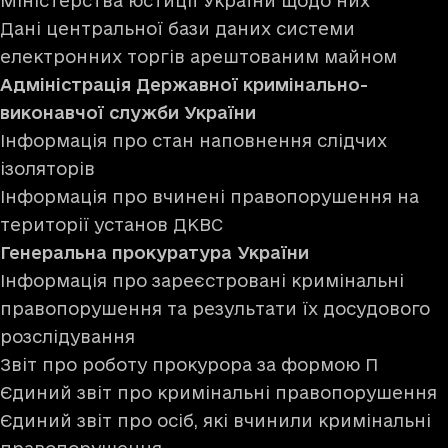
Міністерства юстиції України щодо них
Дані центральної бази даних системи
електронних торгів арештованим майном
Адміністрація Державної кримінально-
виконавчої служби України
Інформація про стан наповнення слідчих
ізоляторів
Інформація про вчинені правопорушення на
території установ ДКВС
Генеральна прокуратура України
Інформація про зареєстровані кримінальні
правопорушення та результати їх досудового
розслідування
Звіт про роботу прокурора за формою П
Єдиний звіт про кримінальні правопорушення
Єдиний звіт про осіб, які вчинили кримінальні