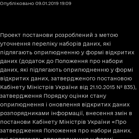
Опубліковано
09.01.2019
19:09
Проект постанови розроблений з метою
уточнення переліку наборів даних, які
підлягають оприлюдненню у формі відкритих
даних (додаток до Положення про набори
даних, які підлягають оприлюдненню у формі
відкритих даних, затвердженого постановою
Кабінету Міністрів України від 21.10.2015 № 835),
затвердження Порядку оцінки стану
оприлюднення і оновлення відкритих даних
розпорядниками інформації, внесення змін в
постанови Кабінету Міністрів України «Про
затвердження Положення про набори даних,