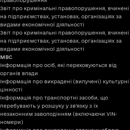
правопорушення
Звіт про кримінальні правопорушення, вчинені
на підприємствах, установах, організаціях за
видами економічної діяльності
Звіт про кримінальні правопорушення, вчинені
на підприємствах, установах, організаціях за
видами економічної діяльності
МВС
Інформація про осіб, які переховуються від
органів влади
Інформація про викрадені (вилучені) культурні
цінності
Інформація про транспортні засоби, що
перебувають у розшуку у зв’язку з їх
незаконним заволодінням (включаючи VIN-
номери)