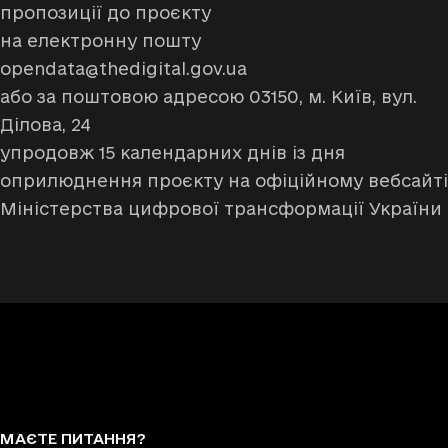
пропозиції до проєкту
на електронну пошту
opendata@thedigital.gov.ua
або за поштовою адресою 03150, м. Київ, вул.
Ділова, 24
упродовж 15 календарних днів із дня
оприлюднення проєкту на офіційному вебсайті
Міністерства цифрової трансформації України
МАЄТЕ ПИТАННЯ?