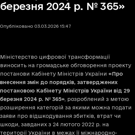
березня 2024 р. № 365»
Опубліковано
03.03.2026
15:47
Міністерство цифрової трансформації
виносить на громадське обговорення проекту
постанови Кабінету Міністрів України
«Про
внесення змін до порядків, затверджених
постановою Кабінету Міністрів України від 29
березня 2024 р. № 365»
, розроблений з метою
розширення категорій за якими можна подати
заяви про відшкодування збитків, втрат чи
шкоди, завданих з 24 лютого 2022 р. на
території України в межах її міжнародно-