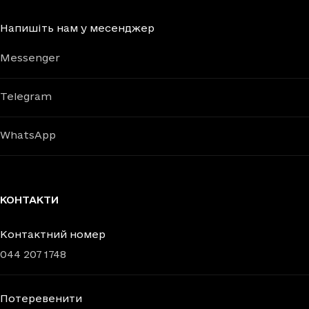
Напишіть нам у месенджер
Messenger
Telegram
WhatsApp
КОНТАКТИ
Контактний номер
044 207 1748
Потеревенити