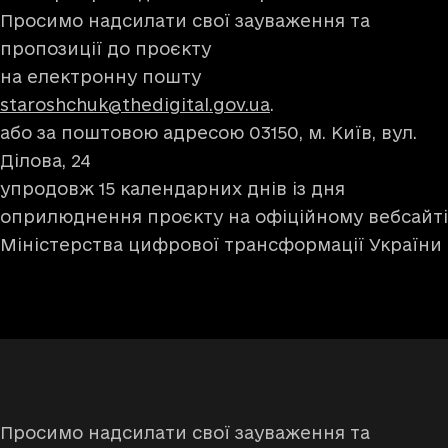
Просимо надсилати свої зауваження та
пропозиції до проєкту
на електронну пошту
staroshchuk@thedigital.gov.ua
.
або за поштовою адресою 03150, м. Київ, вул.
Ділова, 24
упродовж 15 календарних днів із дня
оприлюднення проєкту на офіційному вебсайті
Міністерства цифрової трансформації України
Просимо надсилати свої зауваження та