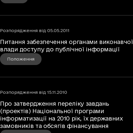
Розпорядження
від
05.05.2011
Питання забезпечення органами виконавчої
влади доступу до публічної інформації
Положення
Розпорядження
від
15.11.2010
Про затвердження переліку завдань
(проектів) Національної програми
інформатизації на 2010 рік, їх державних
замовників та обсягів фінансування