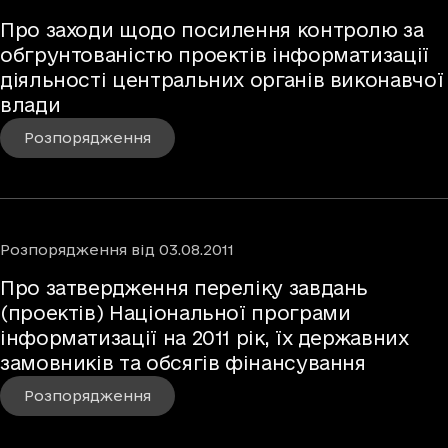
Про заходи щодо посилення контролю за
обгрунтованістю проектів інформатизації
діяльності центральних органів виконавчої
влади
Розпорядження
Розпорядження
від
03.08.2011
Про затвердження переліку завдань
(проектів) Національної програми
інформатизації на 2011 рік, їх державних
замовників та обсягів фінансування
Розпорядження