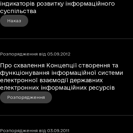
індикаторів розвитку інформаційного
суспільства
Наказ
Розпорядження
від
05.09.2012
Про схвалення Концепції створення та
функціонування інформаційної системи
електронної взаємодії державних
електронних інформаційних ресурсів
Розпорядження
Розпорядження
від
03.09.2011