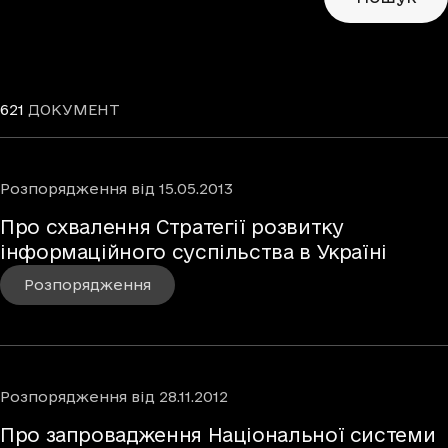
621
ДОКУМЕНТ
Розпорядження
від
15.05.2013
Про схвалення Стратегії розвитку
інформаційного суспільства в Україні
Розпорядження
Розпорядження
від
28.11.2012
Про запровадження Національної системи