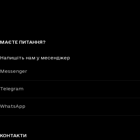
МАЄТЕ ПИТАННЯ?
Напишіть нам у месенджер
Messenger
Telegram
WhatsApp
КОНТАКТИ