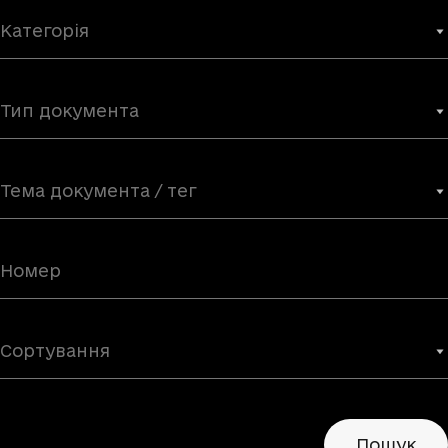
Категорія
Тип документа
Тема документа / тег
Сортування
Пошук