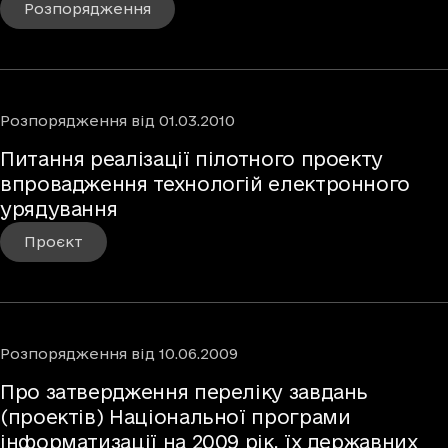
Розпорядження
Розпорядження
від
01.03.2010
Питання реалізації пілотного проекту
впровадження технологій електронного
урядування
Проєкт
Розпорядження
від
10.06.2009
Про затвердження переліку завдань
(проектів) Національної програми
інформатизації на 2009 рік, їх державних